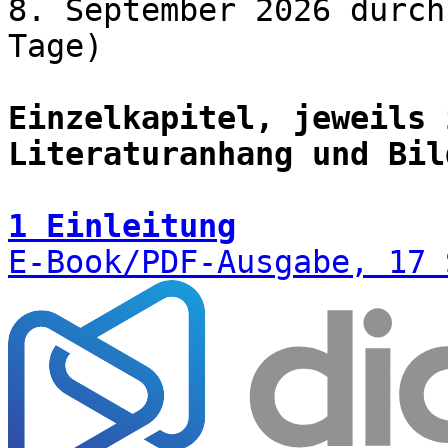
8. September 2026 durch
Tage)
Einzelkapitel, jeweils 
Literaturanhang und Bil
1 Einleitung
E-Book/PDF-Ausgabe, 17 