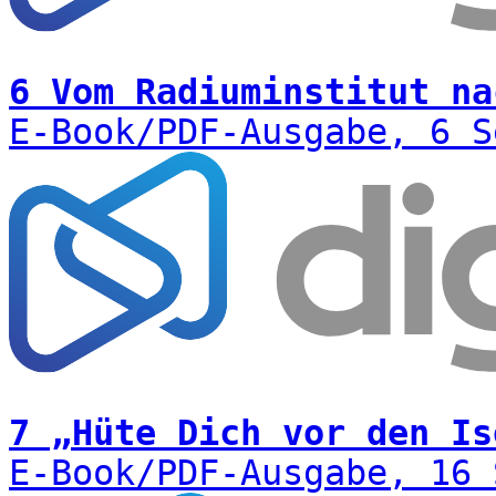
6 Vom Radiuminstitut na
E-Book/PDF-Ausgabe, 6 S
7 „Hüte Dich vor den Is
E-Book/PDF-Ausgabe, 16 