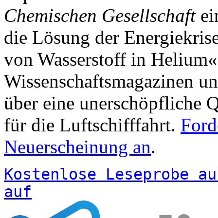
Chemischen Gesellschaft
ei
die Lösung der Energiekris
von Wasserstoff in Helium«.
Wissenschaftsmagazinen und
über eine unerschöpfliche 
für die Luftschifffahrt.
Ford
Neuerscheinung an
.
Kostenlose Leseprobe au
auf