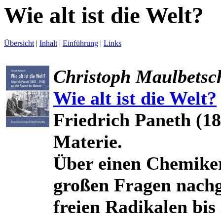
Wie alt ist die Welt?
Übersicht
|
Inhalt
|
Einführung
|
Links
Christoph Maulbetsc
Wie alt ist die Welt?
Friedrich Paneth (1
Materie.
Über einen Chemiker
großen Fragen nachg
freien Radikalen bis