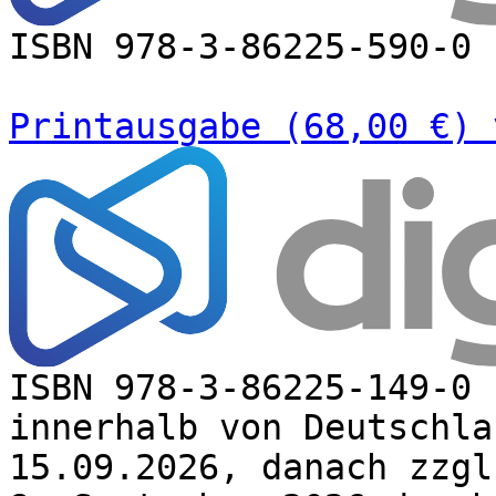
ISBN 978-3-86225-590-0
Printausgabe (68,00 €) 
ISBN 978-3-86225-149-0 
innerhalb von Deutschla
15.09.2026, danach zzgl