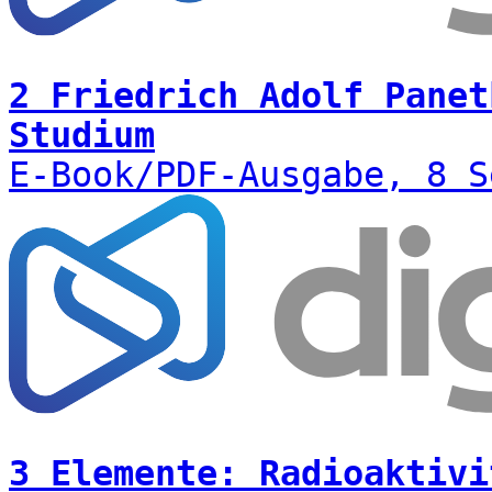
2 Friedrich Adolf Panet
Studium
E-Book/PDF-Ausgabe, 8 S
3 Elemente: Radioaktivi