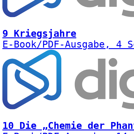
9 Kriegsjahre
E-Book/PDF-Ausgabe, 4 S
10 Die „Chemie der Phan