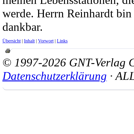
werde. Herrn Reinhardt bin 
dankbar.
Übersicht
|
Inhalt
|
Vorwort
|
Links
© 1997-2026 GNT-Verlag
Datenschutzerklärung
· AL