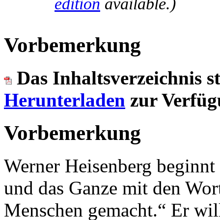
edition
available.)
Vorbemerkung
Das Inhaltsverzeichnis s
Herunterladen
zur Verfüg
Vorbemerkung
Werner Heisenberg beginnt 
und das Ganze mit den Wort
Menschen gemacht.“ Er wil