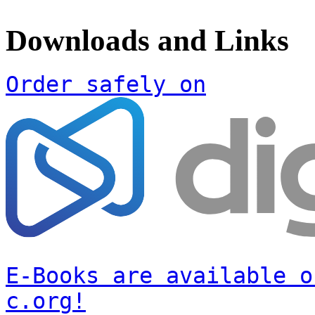
Downloads and Links
Order safely on
E-Books are available o
c.org!