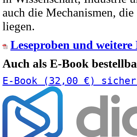
auch die Mechanismen, die
liegen.
Leseproben und weitere L
Auch als E-Book bestellba
E-Book (32,00 €) sicher