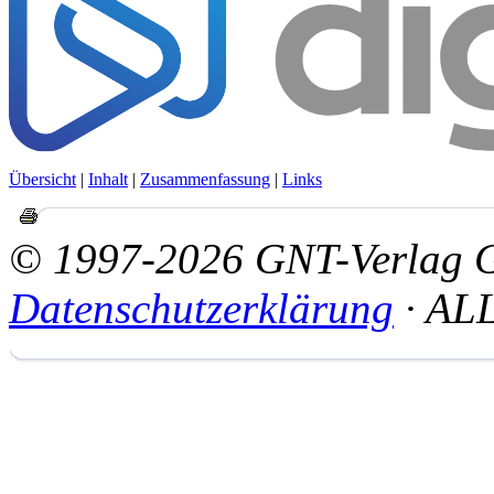
Übersicht
|
Inhalt
|
Zusammenfassung
|
Links
© 1997-2026 GNT-Verlag
Datenschutzerklärung
· AL