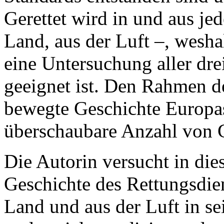
Gerettet wird in und aus j
Land, aus der Luft –, wesh
eine Untersuchung aller dre
geeignet ist. Den Rahmen d
bewegte Geschichte Europa
überschaubare Anzahl von 
Die Autorin versucht in die
Geschichte des Rettungsdie
Land und aus der Luft in s