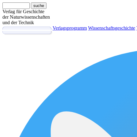
Verlag für Geschichte
der Naturwissenschaften
und der Technik
Verlagsprogramm
Wissenschaftsgeschichte