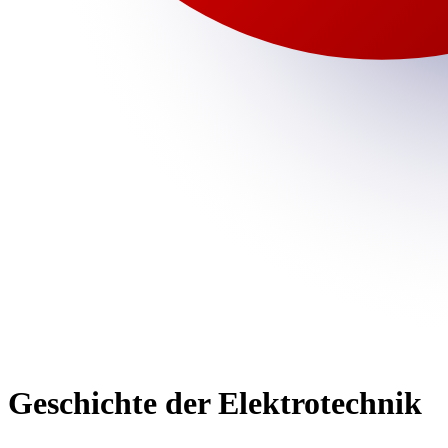
Geschichte der Elektrotechnik