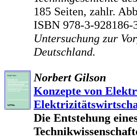
185 Seiten, zahlr. Abb
ISBN 978-3-928186-
Untersuchung zur Vor
Deutschland.
Norbert Gilson
Konzepte von Elektr
Elektrizitätswirtscha
Die Entstehung eine
Technikwissenschaft