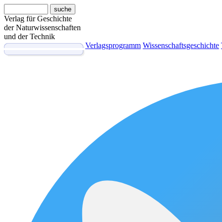
Verlag für Geschichte
der Naturwissenschaften
und der Technik
Verlagsprogramm
Wissenschaftsgeschichte