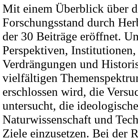
Mit einem Überblick über d
Forschungsstand durch Her
der 30 Beiträge eröffnet. U
Perspektiven, Institutionen,
Verdrängungen und Histori
vielfältigen Themenspektru
erschlossen wird, die Versu
untersucht, die ideologisch
Naturwissenschaft und Tech
Ziele einzusetzen. Bei der 