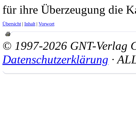
für ihre Überzeugung die Ka
Übersicht
|
Inhalt
|
Vorwort
© 1997-2026 GNT-Verlag
Datenschutzerklärung
· AL