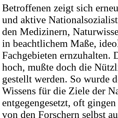
Betroffenen zeigt sich erne
und aktive Nationalsozialis
den Medizinern, Naturwisse
in beachtlichem Maße, ideol
Fachgebieten ernzuhalten. D
hoch, mußte doch die Nützl
gestellt werden. So wurde d
Wissens für die Ziele der N
entgegengesetzt, oft gingen
von den Forschern selbst au