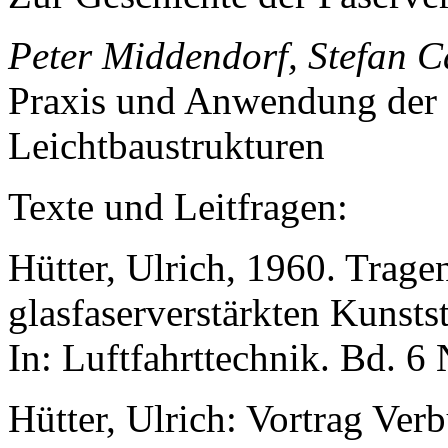
Peter Middendorf, Stefan C
Praxis und Anwendung der 
Leichtbaustrukturen
Texte und Leitfragen:
Hütter, Ulrich, 1960. Trage
glasfaserverstärkten Kunstst
In: Luftfahrttechnik. Bd. 6 
Hütter, Ulrich: Vortrag Ver