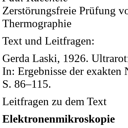
Zerstörungsfreie Prüfung v
Thermographie
Text und Leitfragen:
Gerda Laski, 1926. Ultraro
In: Ergebnisse der exakten 
S. 86–115.
Leitfragen zu dem Text
Elektronenmikroskopie