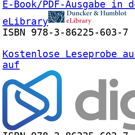
E-Book/PDF-Ausgabe in d
eLibrary
ISBN 978-3-86225-603-7
Kostenlose Leseprobe au
auf