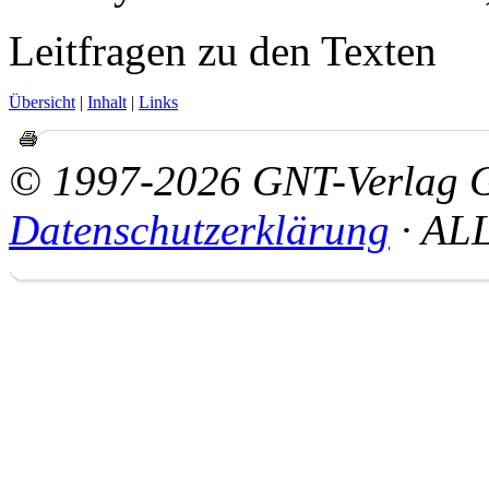
Leitfragen zu den Texten
Übersicht
|
Inhalt
|
Links
© 1997-2026 GNT-Verlag
Datenschutzerklärung
· AL