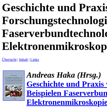
Geschichte und Praxi
Forschungstechnologi
Faserverbundtechnol
Elektronenmikroskopi
Übersicht
|
Inhalt
|
Links
Andreas Haka (Hrsg.)
Geschichte und Praxis
Beispielen Faserverbu
Elektronenmikroskopie