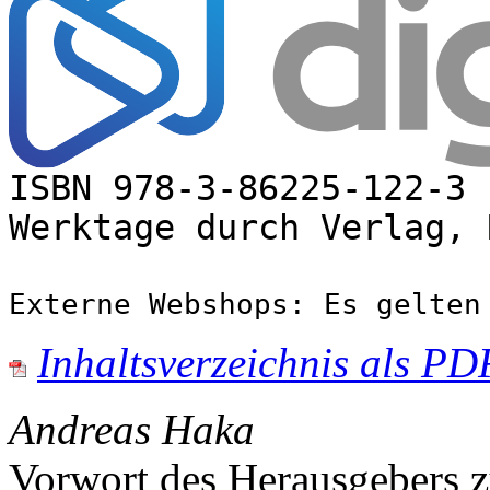
ISBN 978-3-86225-122-3 
Werktage durch Verlag, 
Externe Webshops: Es gelten
Inhaltsverzeichnis als PD
Andreas Haka
Vorwort des Herausgebers z