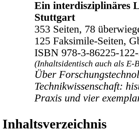
Ein interdisziplinäres 
Stuttgart
353 Seiten, 78 überwieg
125 Faksimile-Seiten, G
ISBN 978-3-86225-122-
(Inhaltsidentisch auch als E-
Über Forschungstechnol
Technikwissenschaft: his
Praxis und vier exemplar
Inhaltsverzeichnis