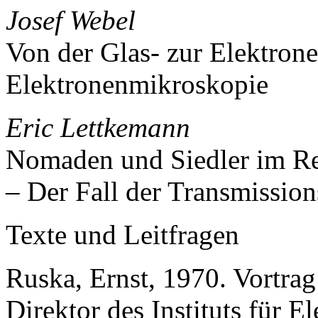
Josef Webel
Von der Glas- zur Elektron
Elektronenmikroskopie
Eric Lettkemann
Nomaden und Siedler im Re
– Der Fall der Transmissio
Texte und Leitfragen
Ruska, Ernst, 1970. Vortrag
Direktor des Instituts für 