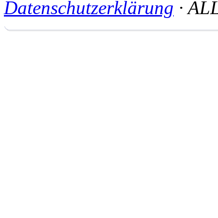
Datenschutzerklärung
· AL