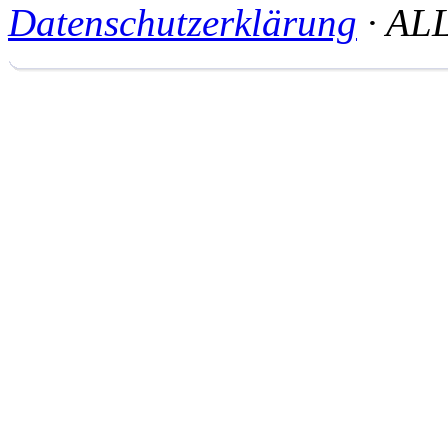
Datenschutzerklärung
· AL