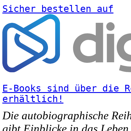
Sicher bestellen auf
E-Books sind über die R
erhältlich!
Die autobiographische Rei
gibt Einblicke in das Lebe